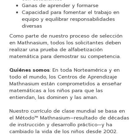
Ganas de aprender y formarse
Capacidad para fomentar el trabajo en
equipo y equilibrar responsabilidades
diversas
Como parte de nuestro proceso de selección
en Mathnasium, todos los solicitantes deben
realizar una prueba de alfabetización
matemática para demostrar su competencia.
Quiénes somos
: En toda Norteamérica y en
todo el mundo, los Centros de Aprendizaje
Mathnasium están comprometidos a enseñar
matemáticas a los niños para que las
entiendan, las dominen y las aman.
Nuestro currículo de clase mundial se basa en
el Método™ Mathnasium—resultado de décadas
de instrucción y desarrollo práctico—y ha
cambiado la vida de los niños desde 2002.