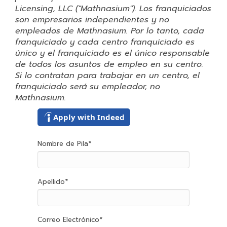
Licensing, LLC ("Mathnasium"). Los franquiciados
son empresarios independientes y no
empleados de Mathnasium. Por lo tanto, cada
franquiciado y cada centro franquiciado es
único y el franquiciado es el único responsable
de todos los asuntos de empleo en su centro.
Si lo contratan para trabajar en un centro, el
franquiciado será su empleador, no
Mathnasium.
Apply with Indeed
Nombre de Pila
*
Apellido
*
Correo Electrónico
*