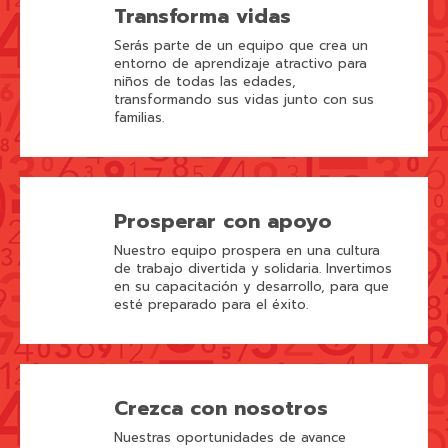
Transforma vidas
Serás parte de un equipo que crea un
entorno de aprendizaje atractivo para
niños de todas las edades,
transformando sus vidas junto con sus
familias.
Prosperar con apoyo
Nuestro equipo prospera en una cultura
de trabajo divertida y solidaria. Invertimos
en su capacitación y desarrollo, para que
esté preparado para el éxito.
Crezca con nosotros
Nuestras oportunidades de avance