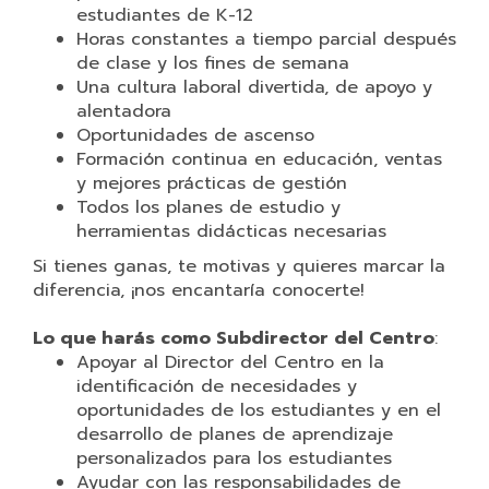
estudiantes de K-12
Horas constantes a tiempo parcial después
de clase y los fines de semana
Una cultura laboral divertida, de apoyo y
alentadora
Oportunidades de ascenso
Formación continua en educación, ventas
y mejores prácticas de gestión
Todos los planes de estudio y
herramientas didácticas necesarias
Si tienes ganas, te motivas y quieres marcar la
diferencia, ¡nos encantaría conocerte!
Lo que harás como Subdirector del Centro
:
Apoyar al Director del Centro en la
identificación de necesidades y
oportunidades de los estudiantes y en el
desarrollo de planes de aprendizaje
personalizados para los estudiantes
Ayudar con las responsabilidades de