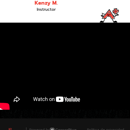
Kenzy M.
Instructor
Powered by
Política de privacidad