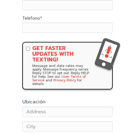
Teléfono
*
GET FASTER
UPDATES WITH
TEXTING!
Message and data rates may
apply. Message frequency varies.
Reply STOP to opt out. Reply HELP
for help. See our
User Terms of
Service
and
Privacy Policy
for
details.
Ubicación