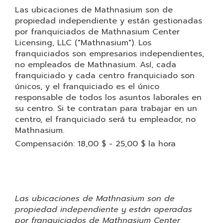
Las ubicaciones de Mathnasium son de
propiedad independiente y están gestionadas
por franquiciados de Mathnasium Center
Licensing, LLC ("Mathnasium"). Los
franquiciados son empresarios independientes,
no empleados de Mathnasium. Así, cada
franquiciado y cada centro franquiciado son
únicos, y el franquiciado es el único
responsable de todos los asuntos laborales en
su centro. Si te contratan para trabajar en un
centro, el franquiciado será tu empleador, no
Mathnasium.
Compensación: 18,00 $ - 25,00 $ la hora
Las ubicaciones de Mathnasium son de
propiedad independiente y están operadas
por franquiciados de Mathnasium Center