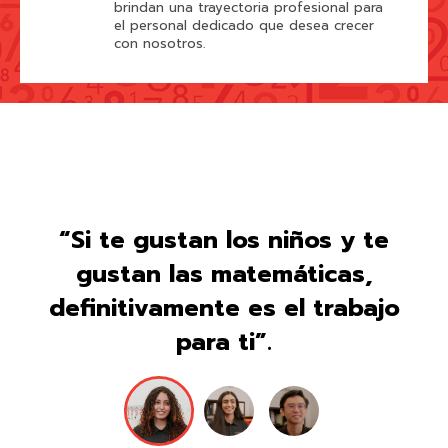
brindan una trayectoria profesional para
el personal dedicado que desea crecer
con nosotros.
“Si te gustan los niños y te
gustan las matemáticas,
definitivamente es el trabajo
para ti”.