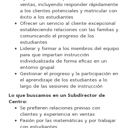
ventas, incluyendo responder rápidamente
a los clientes potenciales y matricular con
éxito a los estudiantes
Ofrecer un servicio al cliente excepcional
estableciendo relaciones con las familias y
comunicando el progreso de los
estudiantes
Liderar y formar a los miembros del equipo
para que impartan instrucción
individualizada de forma eficaz en un
entorno grupal
Gestionar el progreso y la participación en
el aprendizaje de los estudiantes a lo
largo de las sesiones de instrucción
Lo que buscamos en un Subdirector de
Centro:
Se prefieren relaciones previas con
clientes y experiencia en ventas
Pasión por las matemáticas y por trabajar
con estudiantes