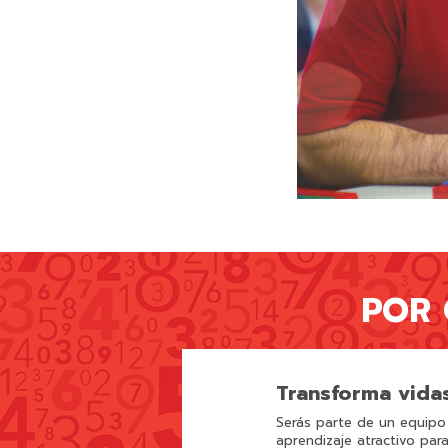
POR 
Transforma vida
Serás parte de un equipo
aprendizaje atractivo par