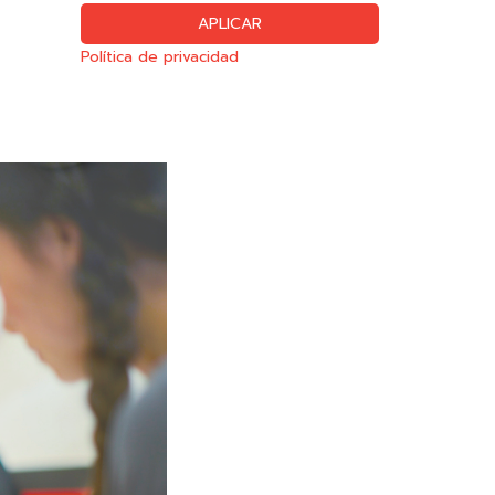
Política de privacidad