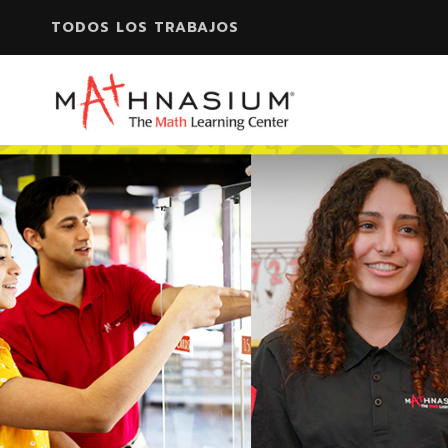
TODOS LOS TRABAJOS