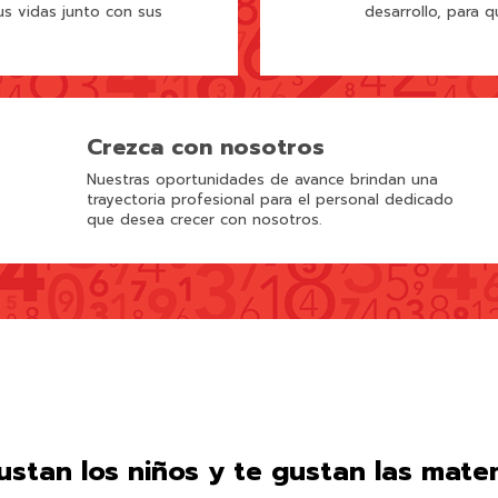
s vidas junto con sus
desarrollo, para q
Crezca con nosotros
Nuestras oportunidades de avance brindan una
trayectoria profesional para el personal dedicado
que desea crecer con nosotros.
gustan los niños y te gustan las mate