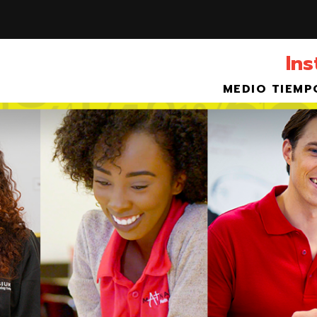
Ins
MEDIO TIEMP