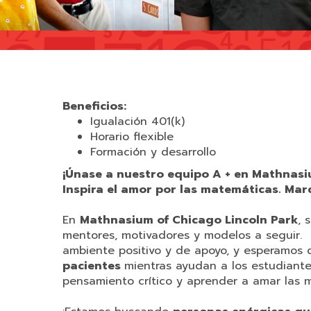
Beneficios:
Igualación 401(k)
Horario flexible
Formación y desarrollo
¡Únase a nuestro equipo A + en Mathnasi
Inspira el amor por las matemáticas. Marca
En
Mathnasium of Chicago Lincoln Park
, 
mentores, motivadores y modelos a seguir. 
ambiente positivo y de apoyo, y esperamos 
pacientes
mientras ayudan a los estudiantes
pensamiento crítico y aprender a amar las 