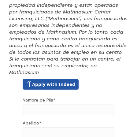
propiedad independiente y están operadas
por franquiciados de Mathnasium Center
Licensing, LLC ("Mathnasium"). Los franquiciados
son empresarios independientes y no
empleados de Mathnasium. Por lo tanto, cada
franquiciado y cada centro franquiciado es
único y el franquiciado es el único responsable
de todos los asuntos de empleo en su centro.
Si lo contratan para trabajar en un centro, el
franquiciado será su empleador, no
Mathnasium.
Apply with Indeed
Nombre de Pila
*
Apellido
*