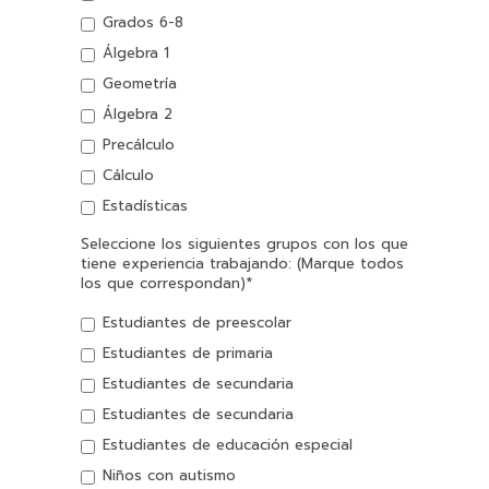
Grados 6-8
Álgebra 1
Geometría
Álgebra 2
Precálculo
Cálculo
Estadísticas
Seleccione los siguientes grupos con los que
tiene experiencia trabajando: (Marque todos
los que correspondan)
*
Estudiantes de preescolar
Estudiantes de primaria
Estudiantes de secundaria
Estudiantes de secundaria
Estudiantes de educación especial
Niños con autismo