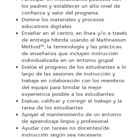
los padres y establecer un alto nivel de
confianza y valor del programa
Domine los materiales y procesos
educativos digitales
Enseñar en el centro, en línea y/o a través
de entrega híbrida usando el Mathnasium
Method™, la terminología y las prácticas
de enseñanza que incluyen instrucción
individualizada en un entorno grupal
Evalúe el progreso de los estudiantes a lo
largo de las sesiones de instrucción y
trabaje en colaboración con los miembros
del equipo para brindar la mejor
experiencia posible a los estudiantes.
Evaluar, calificar y corregir el trabajo y la
tarea de los estudiantes
Apoyar el mantenimiento de un entorno
de aprendizaje limpio y profesional.
Ayudar con tareas no docentes/de
instrucción según sea necesario