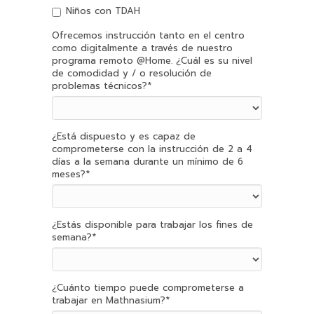
Niños con TDAH
Ofrecemos instrucción tanto en el centro
como digitalmente a través de nuestro
programa remoto @Home. ¿Cuál es su nivel
de comodidad y / o resolución de
problemas técnicos?
*
¿Está dispuesto y es capaz de
comprometerse con la instrucción de 2 a 4
días a la semana durante un mínimo de 6
meses?
*
¿Estás disponible para trabajar los fines de
semana?
*
¿Cuánto tiempo puede comprometerse a
trabajar en Mathnasium?
*