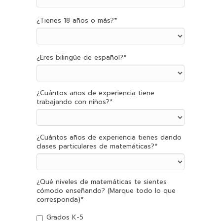
¿Tienes 18 años o más?
*
¿Eres bilingüe de español?
*
¿Cuántos años de experiencia tiene
trabajando con niños?
*
¿Cuántos años de experiencia tienes dando
clases particulares de matemáticas?
*
¿Qué niveles de matemáticas te sientes
cómodo enseñando? (Marque todo lo que
corresponda)
*
Grados K-5