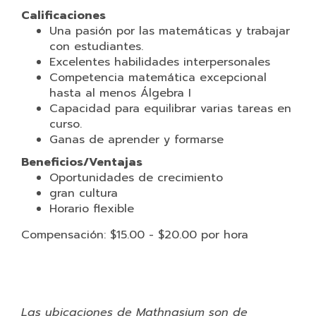
Calificaciones
Una pasión por las matemáticas y trabajar
con estudiantes.
Excelentes habilidades interpersonales
Competencia matemática excepcional
hasta al menos Álgebra I
Capacidad para equilibrar varias tareas en
curso.
Ganas de aprender y formarse
Beneficios/Ventajas
Oportunidades de crecimiento
gran cultura
Horario flexible
Compensación: $15.00 - $20.00 por hora
Las ubicaciones de Mathnasium son de