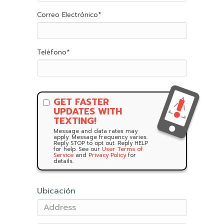
Correo Electrónico
*
Teléfono
*
GET FASTER
UPDATES WITH
TEXTING!
Message and data rates may
apply. Message frequency varies.
Reply STOP to opt out. Reply HELP
for help. See our
User Terms of
Service
and
Privacy Policy
for
details.
Ubicación