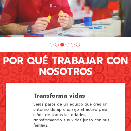
POR QUÉ TRABAJAR CON
NOSOTROS
Transforma vidas
Serás parte de un equipo que crea un
entorno de aprendizaje atractivo para
niños de todas las edades,
transformando sus vidas junto con sus
familias.