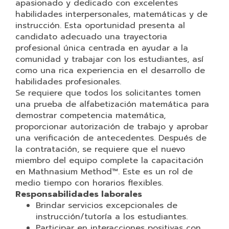
apasionado y dedicado con excelentes
habilidades interpersonales, matemáticas y de
instrucción. Esta oportunidad presenta al
candidato adecuado una trayectoria
profesional única centrada en ayudar a la
comunidad y trabajar con los estudiantes, así
como una rica experiencia en el desarrollo de
habilidades profesionales.
Se requiere que todos los solicitantes tomen
una prueba de alfabetización matemática para
demostrar competencia matemática,
proporcionar autorización de trabajo y aprobar
una verificación de antecedentes. Después de
la contratación, se requiere que el nuevo
miembro del equipo complete la capacitación
en Mathnasium Method™. Este es un rol de
medio tiempo con horarios flexibles.
Responsabilidades laborales
Brindar servicios excepcionales de
instrucción/tutoría a los estudiantes.
Participar en interacciones positivas con