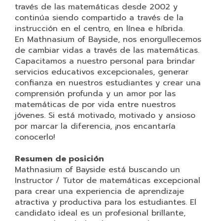
través de las matemáticas desde 2002 y
continúa siendo compartido a través de la
instrucción en el centro, en línea e híbrida.
En Mathnasium of Bayside, nos enorgullecemos
de cambiar vidas a través de las matemáticas.
Capacitamos a nuestro personal para brindar
servicios educativos excepcionales, generar
confianza en nuestros estudiantes y crear una
comprensión profunda y un amor por las
matemáticas de por vida entre nuestros
jóvenes. Si está motivado, motivado y ansioso
por marcar la diferencia, ¡nos encantaría
conocerlo!
Resumen de posición
Mathnasium of Bayside está buscando un
Instructor / Tutor de matemáticas excepcional
para crear una experiencia de aprendizaje
atractiva y productiva para los estudiantes. El
candidato ideal es un profesional brillante,