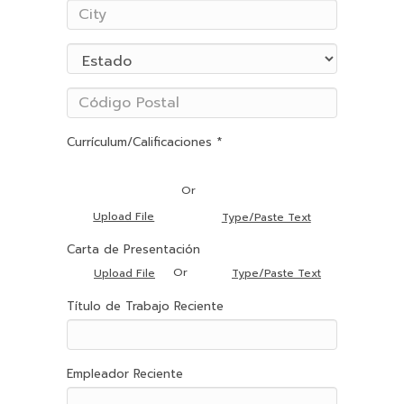
Currículum/Calificaciones *
Or
Upload File
Type/Paste Text
Carta de Presentación
Or
Upload File
Type/Paste Text
Título de Trabajo Reciente
Empleador Reciente