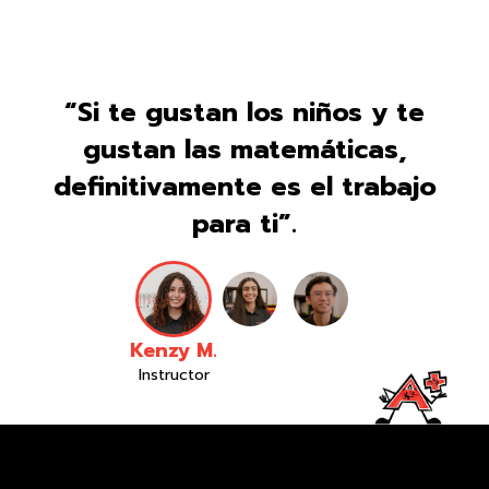
“Si te gustan los niños y te
gustan las matemáticas,
definitivamente es el trabajo
para ti”.
Kenzy M.
Instructor