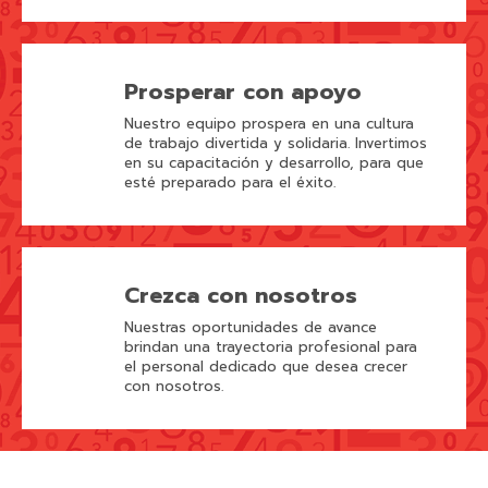
Prosperar con apoyo
Nuestro equipo prospera en una cultura
de trabajo divertida y solidaria. Invertimos
en su capacitación y desarrollo, para que
esté preparado para el éxito.
Crezca con nosotros
Nuestras oportunidades de avance
brindan una trayectoria profesional para
el personal dedicado que desea crecer
con nosotros.